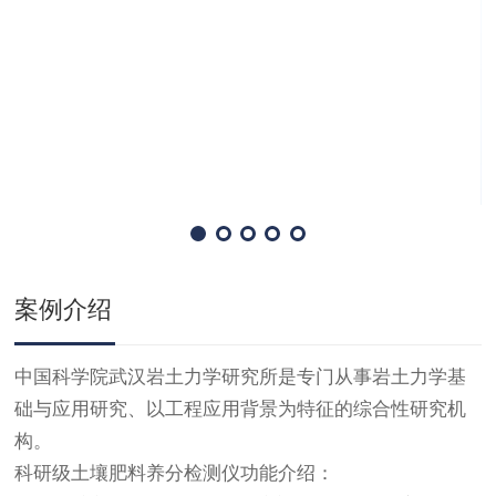
案例介绍
中国科学院武汉岩土力学研究所是专门从事岩土力学基
础与应用研究、以工程应用背景为特征的综合性研究机
构。
科研级土壤肥料养分检测仪功能介绍：