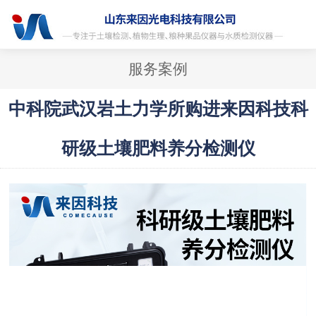
服务案例
中科院武汉岩土力学所购进来因科技科
研级土壤肥料养分检测仪