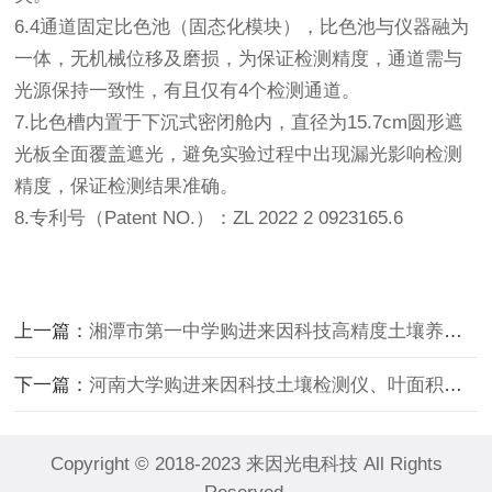
6.4通道固定比色池（固态化模块），比色池与仪器融为
一体，无机械位移及磨损，为保证检测精度，通道需与
光源保持一致性，有且仅有4个检测通道。
7.比色槽内置于下沉式密闭舱内，直径为15.7cm圆形遮
光板全面覆盖遮光，避免实验过程中出现漏光影响检测
精度，保证检测结果准确。
8.专利号（Patent NO.）：ZL 2022 2 0923165.6
上一篇：
湘潭市第一中学购进来因科技高精度土壤养分检测仪
下一篇：
河南大学购进来因科技土壤检测仪、叶面积测定仪
Copyright © 2018-2023 来因光电科技 All Rights