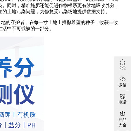
染。同时，精准施肥还能促进作物根系更有效地吸收养分，
在的土地污染问题，为修复受污染场地提供数据支持。
地的守护者，在每一寸土地上播撒希望的种子，收获丰收
生活中不可或缺的一部分。
QQ
微信
电话
产品
大全