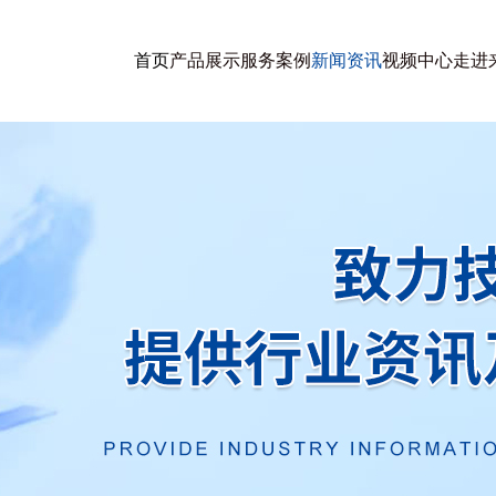
首页
产品展示
服务案例
新闻资讯
视频中心
走进