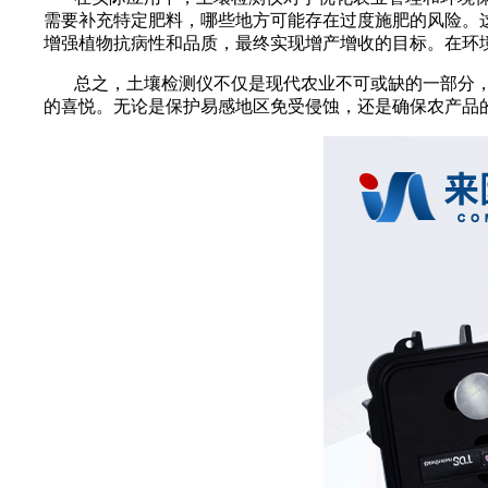
需要补充特定肥料，哪些地方可能存在过度施肥的风险。
增强植物抗病性和品质，最终实现增产增收的目标。在环
总之，土壤检测仪不仅是现代农业不可或缺的一部分，
的喜悦。无论是保护易感地区免受侵蚀，还是确保农产品