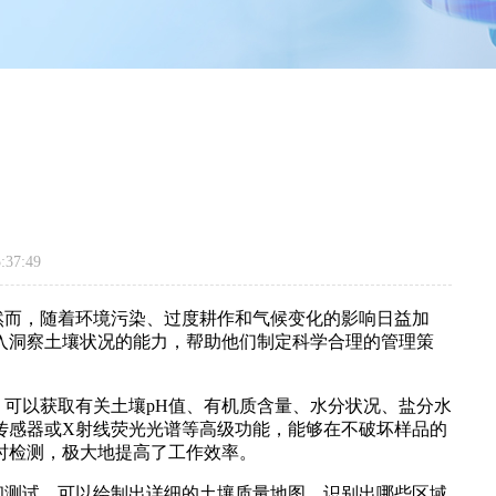
37:49
而，随着环境污染、过度耕作和气候变化的影响日益加
入洞察土壤状况的能力，帮助他们制定科学合理的管理策
可以获取有关土壤pH值、有机质含量、水分状况、盐分水
传感器或X射线荧光光谱等高级功能，能够在不破坏样品的
时检测，极大地提高了工作效率。
测试，可以绘制出详细的土壤质量地图，识别出哪些区域