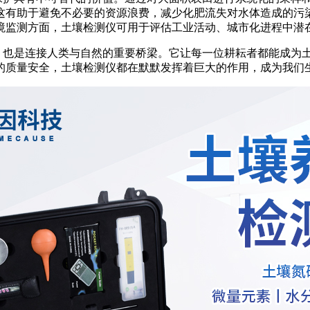
这有助于避免不必要的资源浪费，减少化肥流失对水体造成的污
境监测方面，土壤检测仪可用于评估工业活动、城市化进程中潜
也是连接人类与自然的重要桥梁。它让每一位耕耘者都能成为土
的质量安全，土壤检测仪都在默默发挥着巨大的作用，成为我们