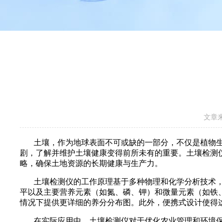
文章
土壤，作为地球表面不可或缺的一部分，不仅是植物生
剧，了解并维护土壤健康变得前所未有的重要。土壤检测
略，确保土地资源的长期健康与生产力。
土壤检测仪的工作原理基于多种物理和化学分析技术，能
平以及主要营养元素（如氮、磷、钾）和微量元素（如铁
情况下提供更详细的养分分布图。此外，便携式设计使得
在实际应用中，土壤检测仪对于优化农业管理和环境保