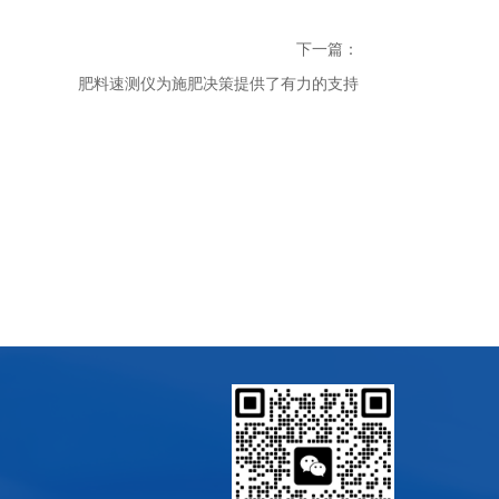
下一篇：
肥料速测仪为施肥决策提供了有力的支持