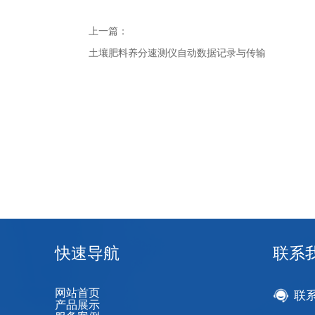
上一篇：
土壤肥料养分速测仪自动数据记录与传输
快速导航
联系
网站首页
联
产品展示