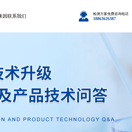
检测方案免费咨询电话
来因
联系我们
18863626387