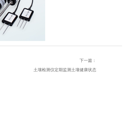
下一篇：
土壤检测仪定期监测土壤健康状态