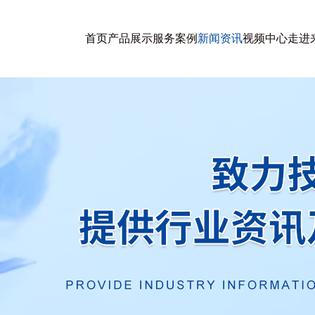
首页
产品展示
服务案例
新闻资讯
视频中心
走进