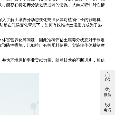
块可能存在特定养分缺乏或过剩的情况，从而采取针对性措
入了解土壤养分动态变化规律及其对植物生长的影响机
特别是在气候变化背景下，如何有效维持土壤肥力成为了热
体富营养化等问题，因此准确评估土壤养分状态对于制定
取预防性措施，比如推广有机肥料使用、实施轮作休耕制度
并为环境保护事业贡献力量。随着技术的不断进步，相信
QQ
微信
电话