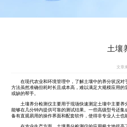
土壤
文章
在现代农业和环境管理中，了解土壤中的养分状况对于
方法虽然准确但耗时长且成本高，难以满足大规模应用的
或缺的帮手。
土壤养分检测仪主要用于现场快速测定土壤中主要养分元
能够在几分钟内提供可靠的测试结果。一些高级型号还集
备有直观易用的操作界面和配套软件，使得非专业人士也
在农业生产方面，土壤养分检测仪的应用极大地提高了