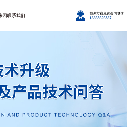
检测方案免费咨询电话
来因
联系我们
18863626387