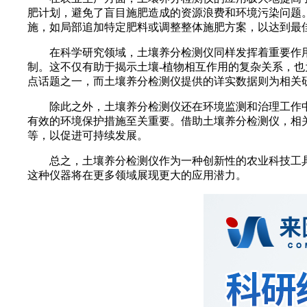
肥计划，避免了盲目施肥造成的资源浪费和环境污染问题
施，如局部追加特定肥料或调整整体施肥方案，以达到最
在科学研究领域，土壤养分检测仪同样发挥着重要作用
制。这不仅有助于揭示土壤-植物相互作用的复杂关系，
点话题之一，而土壤养分检测仪提供的详实数据则为相关
除此之外，土壤养分检测仪还在环境监测和治理工作中
有效的环境保护措施至关重要。借助土壤养分检测仪，相
等，以促进可持续发展。
总之，土壤养分检测仪作为一种创新性的农业科技工具
这种仪器将在更多领域展现更大的应用潜力。