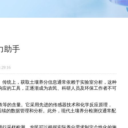
力助手
29:16
传统上，获取土壤养分信息通常依赖于实验室分析，这种
响应的工具，正逐渐成为农民、科研人员及环保工作者不可
铁等的含量。它采用先进的传感器技术和化学反应原理，
后续的数据管理和分析。此外，现代土壤养分检测仪通常配
行采样检测，农民可以根据实际养分需求制定个性化的施