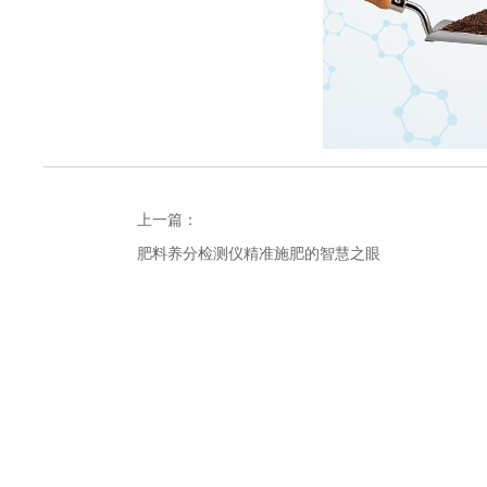
上一篇：
肥料养分检测仪精准施肥的智慧之眼