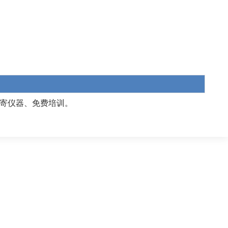
寄仪器、免费培训。