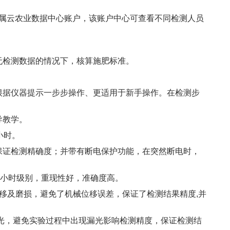
业专属云农业数据中心账户，该账户中心可查看不同检测人员
。
无检测数据的情况下，核算施肥标准。
以根据仪器提示一步步操作、更适用于新手操作。在检测步
导教学。
小时。
，保证检测精确度；并带有断电保护功能，在突然断电时，
万小时级别，重现性好，准确度高。
位移及磨损，避免了机械位移误差，保证了检测结果精度,并
盖遮光，避免实验过程中出现漏光影响检测精度，保证检测结