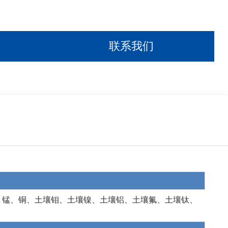
联系我们
、锰、铜、土壤钼、土壤镍、土壤铝、土壤氟、土壤钛、