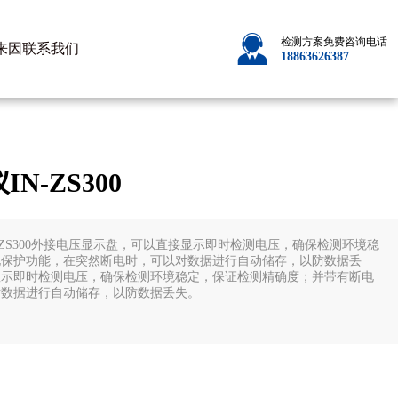
检测方案免费咨询电话
来因
联系我们
18863626387
-ZS300
-ZS300外接电压显示盘，可以直接显示即时检测电压，确保检测环境稳
电保护功能，在突然断电时，可以对数据进行自动储存，以防数据丢
显示即时检测电压，确保检测环境稳定，保证检测精确度；并带有断电
对数据进行自动储存，以防数据丢失。