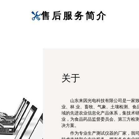
售后服务简介
关于
山东来因光电科技有限公司是一家
业、林 业、畜牧、气象、土壤检测、食
域的先进农业信息化产品体系，集技术
业，为食品药品监督委员会、第三方检
决方案。
作为专业生产测试仪器的厂家，我司