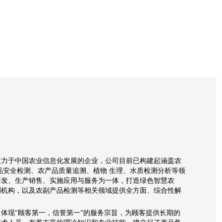
致力于中国农业信息化发展的企业，公司目前已构建起涵盖农
品安全检测、农产品质量追溯、植物 生理、水质检测分析等领
研发、生产销售、实施应用与服务为一体，打造绿色智慧农
测机构，以及农副产品检测等相关领域提供全方面、综合性解
体现“顾客第一，信誉第一”的服务宗旨，为顾客提供长期的