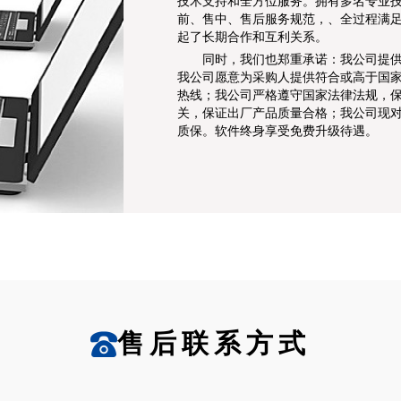
技术支持和全方位服务。拥有多名专业
前、售中、售后服务规范，、全过程满
起了长期合作和互利关系。
同时，我们也郑重承诺：我公司提
我公司愿意为采购人提供符合或高于国
热线；我公司严格遵守国家法律法规，
关，保证出厂产品质量合格；我公司现
质保。软件终身享受免费升级待遇。
售后联系方式