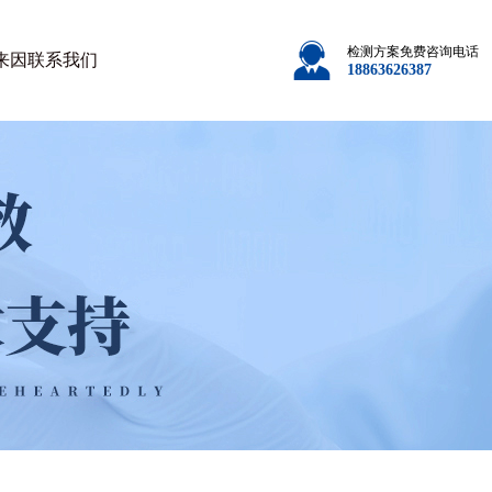
检测方案免费咨询电话
来因
联系我们
18863626387