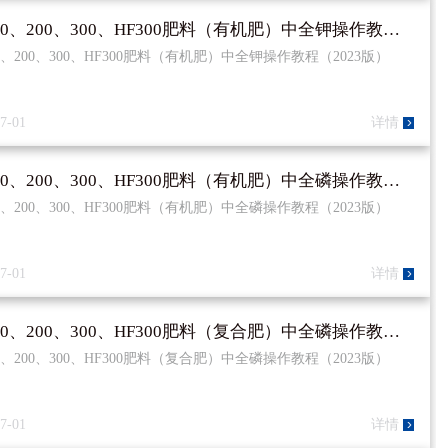
HT100、200、300、HF300肥料（有机肥）中全钾操作教程（2023版）
00、200、300、HF300肥料（有机肥）中全钾操作教程（2023版）
7-01
详情
HT100、200、300、HF300肥料（有机肥）中全磷操作教程（2023版）
00、200、300、HF300肥料（有机肥）中全磷操作教程（2023版）
7-01
详情
HT100、200、300、HF300肥料（复合肥）中全磷操作教程（2023版）
00、200、300、HF300肥料（复合肥）中全磷操作教程（2023版）
7-01
详情