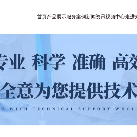
首页
产品展示
服务案例
新闻资讯
视频中心
走进