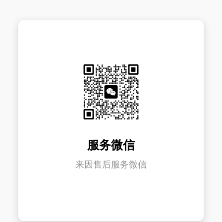
服务微信
来因售后服务微信