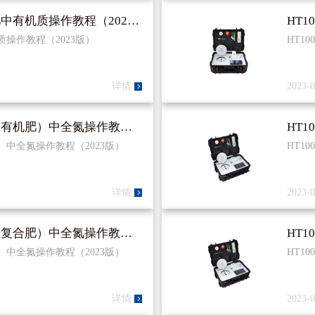
HT100、200、300、HF300有机肥中有机质操作教程（2023版）
机质操作教程（2023版）
HT1
详情
2023-0
HT100、200、300、HF300肥料（有机肥）中全氮操作教程（2023版）
机肥）中全氮操作教程（2023版）
HT1
详情
2023-0
HT100、200、300、HF300肥料（复合肥）中全氮操作教程（2023版）
合肥）中全氮操作教程（2023版）
HT1
详情
2023-0