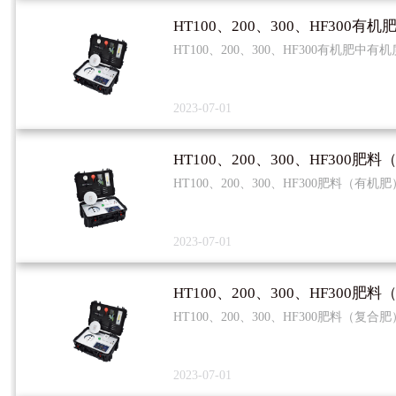
HT100、200、300、HF300有机肥中有
2023-07-01
HT100、200、300、HF300肥料（有
2023-07-01
HT100、200、300、HF300肥料（复
2023-07-01