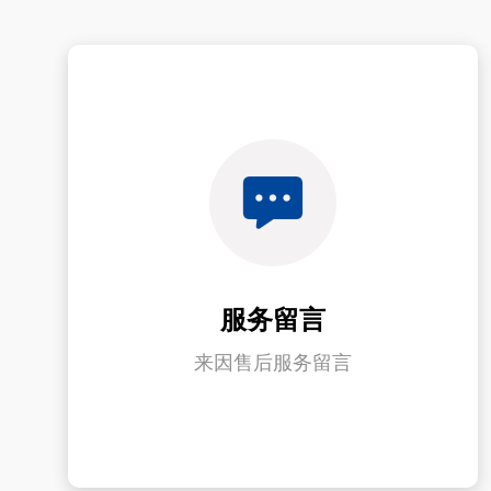
服务留言
来因售后服务留言