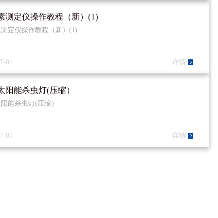
素测定仪操作教程（新）(1)
测定仪操作教程（新）(1)
7-01
详情
太阳能杀虫灯(压缩）
阳能杀虫灯(压缩）
7-01
详情