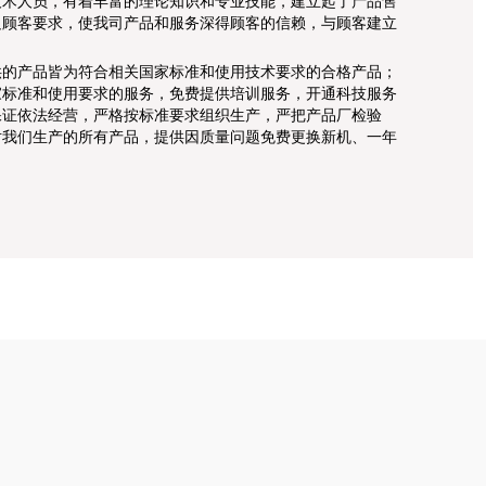
技术人员，有着丰富的理论知识和专业技能，建立起了产品售
足顾客要求，使我司产品和服务深得顾客的信赖，与顾客建立
供的产品皆为符合相关国家标准和使用技术要求的合格产品；
家标准和使用要求的服务，免费提供培训服务，开通科技服务
保证依法经营，严格按标准要求组织生产，严把产品厂检验
对我们生产的所有产品，提供因质量问题免费更换新机、一年