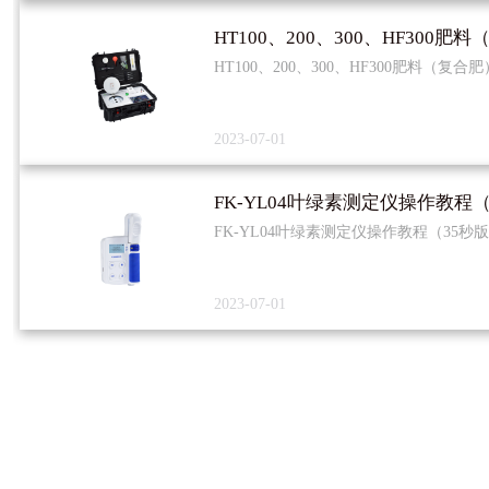
HT100、200、300、HF300肥料（复
2023-07-01
FK-YL04叶绿素测定仪操作教程
FK-YL04叶绿素测定仪操作教程（35秒
2023-07-01