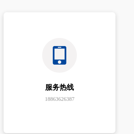
服务热线
18863626387